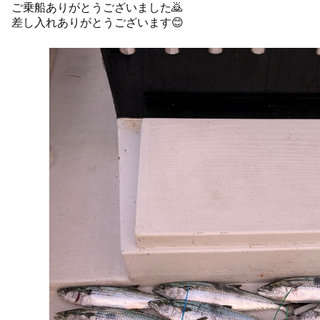
ご乗船ありがとうございました🙇
差し入れありがとうございます😊