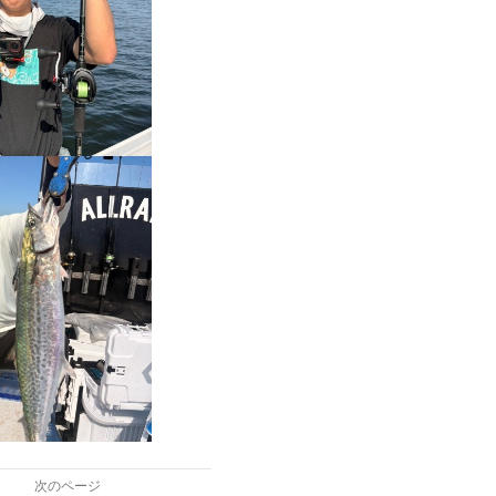
次のページ