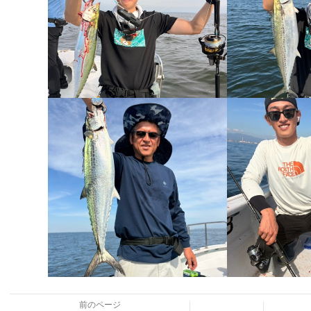
前のページ