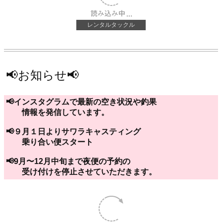
レンタルタックル
📢お知らせ📢
📢インスタグラムで最新の空き状況や釣果
情報を発信しています。
📢９月１日よりサワラキャスティング
乗り合い便スタート
📢9月〜12月中旬まで夜便の予約の
受け付けを停止させていただきます。