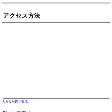
アクセス方法
大きな地図で見る