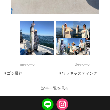
前のページ
次のページ
サゴシ爆釣
サワラキャスティング
記事一覧を見る