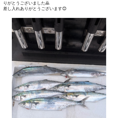
りがとうございました🙇
差し入れありがとうございます😊