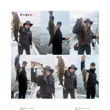
前のページ
次のページ